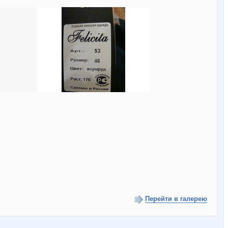
Перейти в галерею