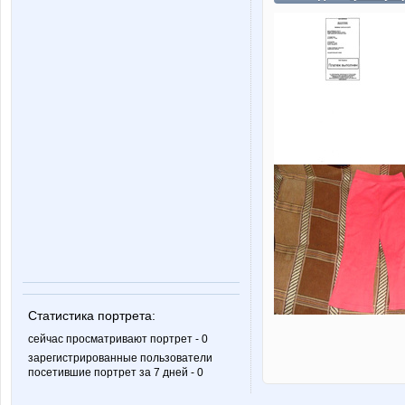
Статистика портрета:
сейчас просматривают портрет - 0
зарегистрированные пользователи
посетившие портрет за 7 дней - 0